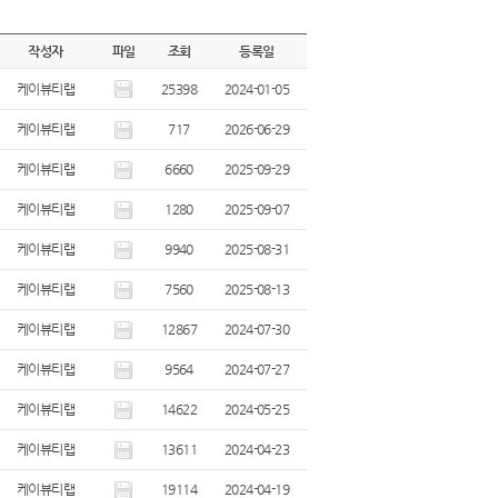
작성자
파일
조회
등록일
케이뷰티랩
25398
2024-01-05
케이뷰티랩
717
2026-06-29
케이뷰티랩
6660
2025-09-29
케이뷰티랩
1280
2025-09-07
케이뷰티랩
9940
2025-08-31
케이뷰티랩
7560
2025-08-13
케이뷰티랩
12867
2024-07-30
케이뷰티랩
9564
2024-07-27
케이뷰티랩
14622
2024-05-25
케이뷰티랩
13611
2024-04-23
케이뷰티랩
19114
2024-04-19