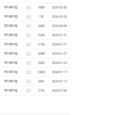
케이뷰티랩
5889
2024-03-30
케이뷰티랩
192
2024-03-26
케이뷰티랩
4600
2024-02-06
케이뷰티랩
3264
2024-01-31
케이뷰티랩
3194
2024-01-27
케이뷰티랩
4089
2024-01-27
케이뷰티랩
3002
2024-01-24
케이뷰티랩
2826
2024-01-17
케이뷰티랩
4061
2024-01-13
케이뷰티랩
2752
2024-01-06