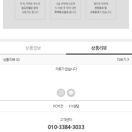
상품정보
상품리뷰
상품리뷰
(0)
더보기
자료가 없습니다
PC버전
1:1상담
고객센터
010-3384-3033