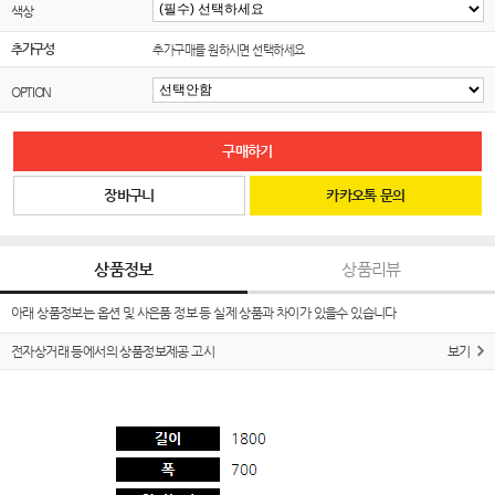
색상
추가구성
추가구매를 원하시면 선택하세요
OPTION
구매하기
장바구니
카카오톡 문의
상품정보
상품리뷰
아래 상품정보는 옵션 및 사은품 정보 등 실제 상품과 차이가 있을수 있습니다
전자상거래 등에서의 상품정보제공 고시
보기