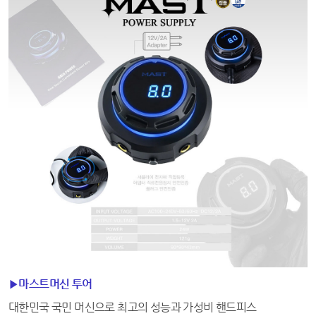
▶마스트머신 투어
대한민국 국민 머신으로 최고의 성능과 가성비 핸드피스