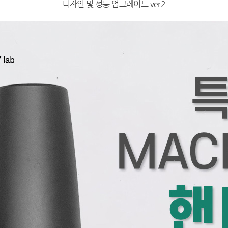
디자인 및 성능 업그레이드 ver2